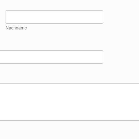
Nachname