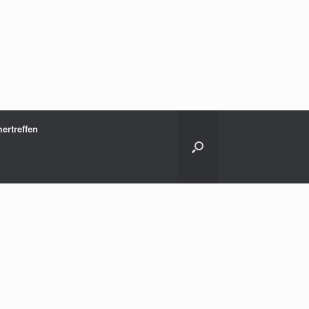
ertreffen